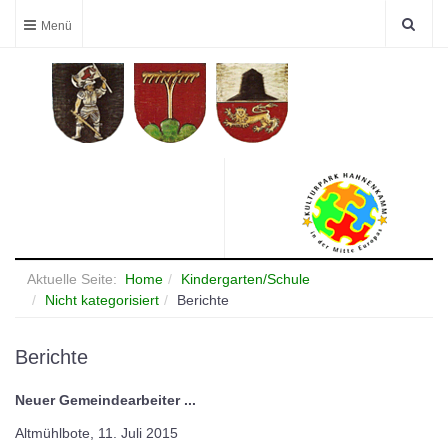
Aktuelle Seite:
Home
Kindergarten/Schule
Nicht kategorisiert
Berichte
Berichte
Neuer Gemeindearbeiter ...
Altmühlbote, 11. Juli 2015