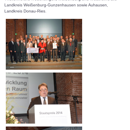
Landkreis Weißenburg-Gunzenhausen sowie Auhausen,
Landkreis Donau-Ries.