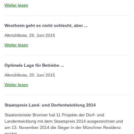
Weiter lesen
Westheim geht es nicht schlecht, aber ...
Altmühlbote, 26. Juni 2015
Weiter lesen
Optimale Lage für Betriebe ...
Altmühlbote, 20. Juni 2015
Weiter lesen
Staatspreis Land- und Dorfentwicklung 2014
Staatsminister Brunner hat 11 Projekte der Dorf- und
Landentwicklung mit dem Staatspreis 2014 ausgezeichnet und
am 13. November 2014 die Sieger in der Münchner Residenz
geehrt.