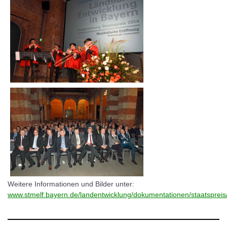
Weitere Informationen und Bilder unter:
www.stmelf.bayern.de/landentwicklung/dokumentationen/staatspreis