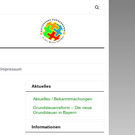
Impressum
Aktuelles
Aktuelles / Bekanntmachungen
Grundsteuerreform – Die neue
Grundsteuer in Bayern
Informationen