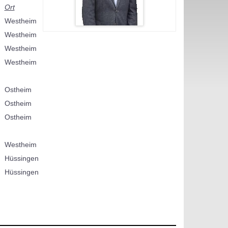
Ort
Westheim
Westheim
Westheim
Westheim
Ostheim
Ostheim
Ostheim
Westheim
Hüssingen
Hüssingen