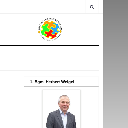
1. Bgm. Herbert Weigel