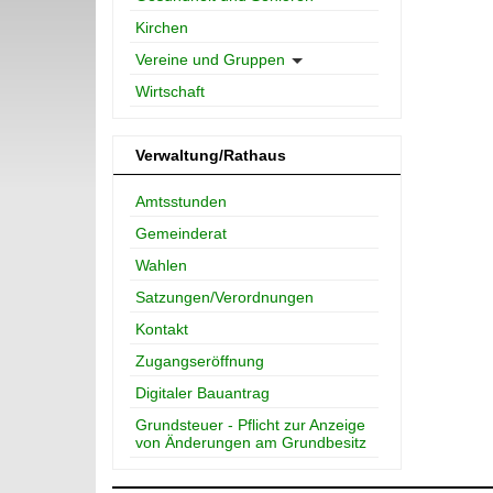
Kirchen
Vereine und Gruppen
Wirtschaft
Verwaltung/Rathaus
Amtsstunden
Gemeinderat
Wahlen
Satzungen/Verordnungen
Kontakt
Zugangseröffnung
Digitaler Bauantrag
Grundsteuer - Pflicht zur Anzeige
von Änderungen am Grundbesitz