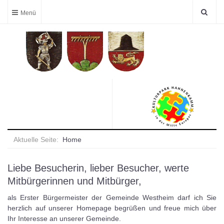
Aktuelle Seite:
Home
Liebe Besucherin, lieber Besucher, werte
Mitbürgerinnen und Mitbürger,
als Erster Bürgermeister der Gemeinde Westheim darf ich Sie
herzlich auf unserer Homepage begrüßen und freue mich über
Ihr Interesse an unserer Gemeinde.