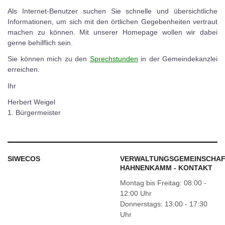
Als Internet-Benutzer suchen Sie schnelle und übersichtliche
Informationen, um sich mit den örtlichen Gegebenheiten vertraut
machen zu können. Mit unserer Homepage wollen wir dabei
gerne behilflich sein.
Sie können mich zu den
Sprechstunden
in der Gemeindekanzlei
erreichen.
Ihr
Herbert Weigel
1. Bürgermeister
SIWECOS
VERWALTUNGSGEMEINSCHA
HAHNENKAMM - KONTAKT
Montag bis Freitag: 08:00 -
12:00 Uhr
Donnerstags: 13:00 - 17:30
Uhr