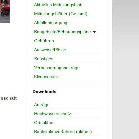
Aktuelles Mitteilungsblatt
Mitteilungsblätter (Gesamt)
Abfallentsorgung
Baugebiete/Bebauungspläne
Gebühren
Ausweise/Pässe
Sonstiges
Verbesserungsbeiträge
Klimaschutz
Downloads
nschaft
Anträge
Hochwasserschutz
Ortspläne
Bauleitplanverfahren (aktuell)