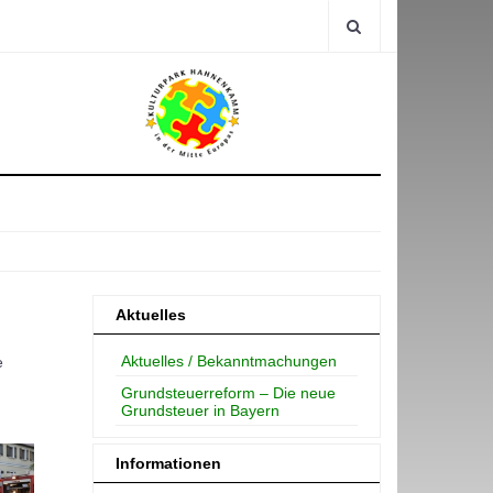
Aktuelles
Aktuelles / Bekanntmachungen
e
Grundsteuerreform – Die neue
Grundsteuer in Bayern
Informationen