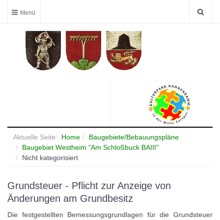
Aktuelle Seite:
Home
Baugebiete/Bebauungspläne
Baugebiet Westheim "Am Schloßbuck BAIII"
Nicht kategorisiert
Grundsteuer - Pflicht zur Anzeige von
Änderungen am Grundbesitz
Die festgestellten Bemessungsgrundlagen für die Grundsteuer