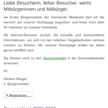
Liebe Besucherin, lieber Besucher, werte
Mitbürgerinnen und Mitbürger,
als Erster Bürgermeister der Gemeinde Westheim darf ich Sie
herzlich auf unserer Homepage begrüßen und freue mich über
Ihr Interesse an unserer Gemeinde.
Als Internet-Benutzer suchen Sie schnelle und übersichtliche
Informationen, um sich mit den örtlichen Gegebenheiten vertraut
machen zu können. Mit unserer Homepage wollen wir dabei
gerne behilflich sein.
Sie können mich zu den
Sprechstunden
in der Gemeindekanzlei
erreichen.
Ihr
Herbert Weigel
1. Bürgermeister
Weiterlesen …