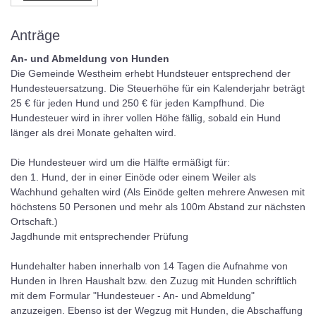
Anträge
An- und Abmeldung von Hunden
Die Gemeinde Westheim erhebt Hundsteuer entsprechend der
Hundesteuersatzung. Die Steuerhöhe für ein Kalenderjahr beträgt
25 € für jeden Hund und 250 € für jeden Kampfhund. Die
Hundesteuer wird in ihrer vollen Höhe fällig, sobald ein Hund
länger als drei Monate gehalten wird.
Die Hundesteuer wird um die Hälfte ermäßigt für:
den 1. Hund, der in einer Einöde oder einem Weiler als
Wachhund gehalten wird (Als Einöde gelten mehrere Anwesen mit
höchstens 50 Personen und mehr als 100m Abstand zur nächsten
Ortschaft.)
Jagdhunde mit entsprechender Prüfung
Hundehalter haben innerhalb von 14 Tagen die Aufnahme von
Hunden in Ihren Haushalt bzw. den Zuzug mit Hunden schriftlich
mit dem Formular "Hundesteuer - An- und Abmeldung"
anzuzeigen. Ebenso ist der Wegzug mit Hunden, die Abschaffung