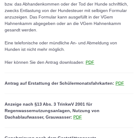
bzw. das Abhandenkommen oder der Tod der Hunde schriftlich,
zwecks Entlastung von der Hundesteuer mit selbigen Formular
anzuzeigen. Das Formular kann ausgefüllt in der VGem
Hahnenkamm abgegeben oder an die VGem Hahnenkamm
gesandt werden.
Eine telefonische oder mündliche An- und Abmeldung von
Hunden ist nicht mehr möglich.
Hier können Sie den Antrag downloaden:
PDF
Antrag auf Erstattung der Schülermonatsfahrkarten:
PDF
Anzeige nach §13 Abs. 3 TrinkwV 2001 für
Regenwassernutzungsanlagen, Nutzung von
Dachablaufwasser, Grauwasser:
PDF