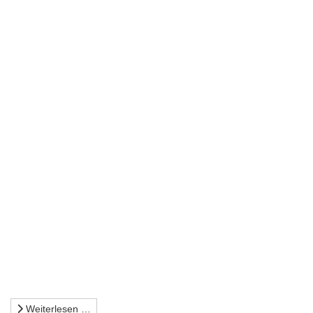
Weiterlesen …