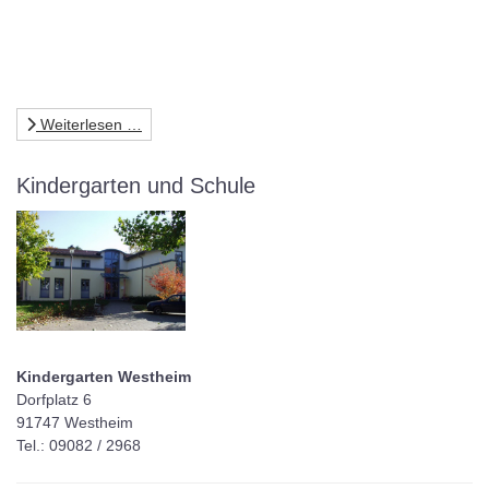
Weiterlesen …
Kindergarten und Schule
Kindergarten Westheim
Dorfplatz 6
91747 Westheim
Tel.: 09082 / 2968