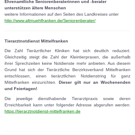
Ehrenamtliche Seniorenberaterinnen und -berater
unterstützen ältere Menschen
weitere Informationen auf den Seiten des Landkreises unter
http://www.altmuehlfranken.de/Seniorenberater/
Tierarztnotdienst Mittelfranken
Die Zahl Tieräzrtlicher Kliniken hat sich deutlich reduziert.
Gleichzeitig steigt die Zahl der Kleintierpraxen, die außerhalb
ihrer Sprechzeiten keine Notdienste mehr anbieten. Aus diesem
Grund hat sich der Tierärztliche Berzirksverband Mittelfranken
entschlossen, einen tierärztlichen Notdienstring für ganz
Mittelfranken einzurichten.
Dieser gilt nur an Wochenenden
und Feiertagen!
Die jeweilige diensthabende Tierarztpraxis sowie deren
Erreichbarkeit kann unter folgender Adresse abgerufen werden:
https://tierarztnotdienst-mittelfranken.de