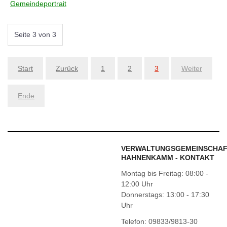
Gemeindeportrait
Seite 3 von 3
Start
Zurück
1
2
3
Weiter
Ende
VERWALTUNGSGEMEINSCHA
HAHNENKAMM - KONTAKT
Montag bis Freitag: 08:00 -
12:00 Uhr
Donnerstags: 13:00 - 17:30
Uhr
Telefon: 09833/9813-30