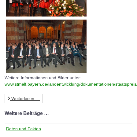
Weitere Informationen und Bilder unter:
www.stmelf.bayern.de/landentwicklung/dokumentationen/staatspreis
Weiterlesen …
Weitere Beiträge …
Daten und Fakten