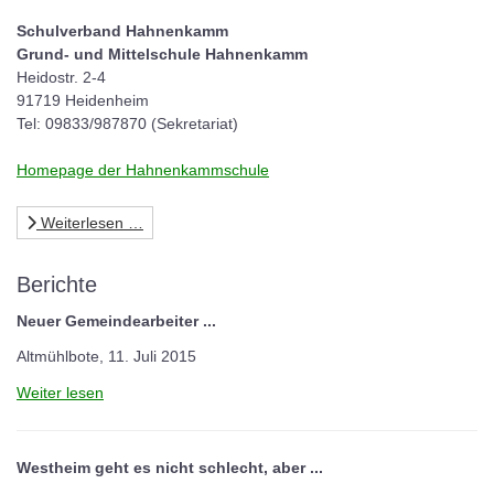
Schulverband Hahnenkamm
Grund- und Mittelschule Hahnenkamm
Heidostr. 2-4
91719 Heidenheim
Tel: 09833/987870 (Sekretariat)
Homepage der Hahnenkammschule
Weiterlesen …
Berichte
Neuer Gemeindearbeiter ...
Altmühlbote, 11. Juli 2015
Weiter lesen
Westheim geht es nicht schlecht, aber ...