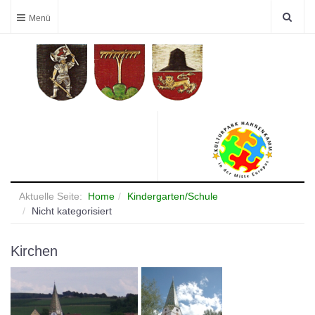
Aktuelle Seite:
Home
Kindergarten/Schule
Nicht kategorisiert
Kirchen