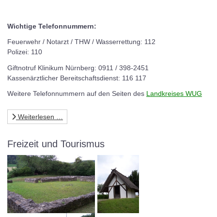
Wichtige Telefonnummern:
Feuerwehr / Notarzt / THW / Wasserrettung: 112
Polizei: 110
Giftnotruf Klinikum Nürnberg: 0911 / 398-2451
Kassenärztlicher Bereitschaftsdienst: 116 117
Weitere Telefonnummern auf den Seiten des
Landkreises WUG
Weiterlesen …
Freizeit und Tourismus