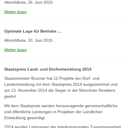
Altmühlbote, 26. Juni 2015
Weiter lesen
Optimale Lage für Betriebe ...
Altmühlbote, 20. Juni 2015
Weiter lesen
Staatspreis Land- und Dorfentwicklung 2014
Staatsminister Brunner hat 11 Projekte der Dorf- und
Landentwicklung mit dem Staatspreis 2014 ausgezeichnet und
am 13. November 2014 die Sieger in der Münchner Residenz
geehrt.
Mit dem Staatspreis werden herausragende gemeinschaftliche
und öffentliche Leistungen in Projekten der Ländlichen
Entwicklung gewürdigt.
2014 wurden Leistungen der interkommunalen Zusammenarbeit