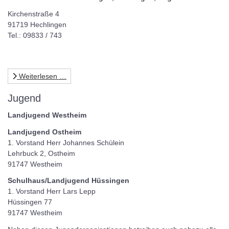
Kirchenstraße 4
91719 Hechlingen
Tel.: 09833 / 743
Weiterlesen …
Jugend
Landjugend Westheim
Landjugend Ostheim
1. Vorstand Herr Johannes Schülein
Lehrbuck 2, Ostheim
91747 Westheim
Schulhaus/Landjugend Hüssingen
1. Vorstand Herr Lars Lepp
Hüssingen 77
91747 Westheim